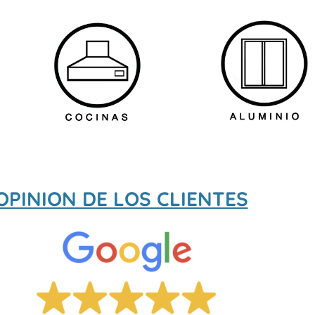
OPINION DE LOS CLIENTES