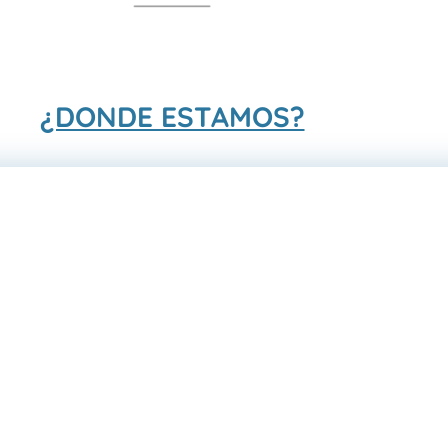
¿DONDE ESTAMOS?