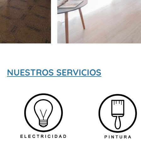
NUESTROS SERVICIOS