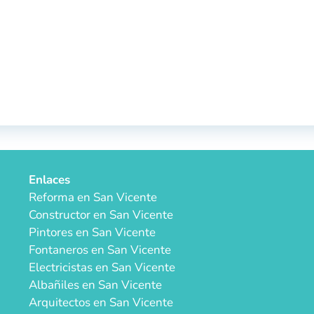
Enlaces
Reforma en San Vicente
Constructor en San Vicente
Pintores en San Vicente
Fontaneros en San Vicente
Electricistas en San Vicente
Albañiles en San Vicente
Arquitectos en San Vicente