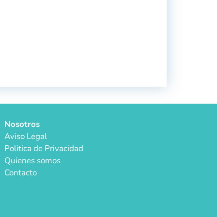
Nosotros
Aviso Legal
Politica de Privacidad
Quienes somos
Contacto