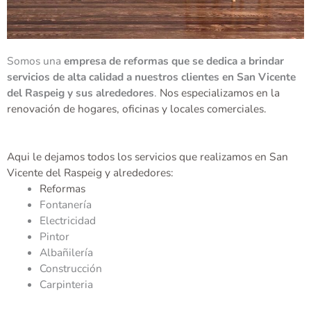
Somos una
empresa de reformas que se dedica a brindar
servicios de alta calidad a nuestros clientes en San Vicente
del Raspeig y sus alrededores
.
Nos especializamos en la
renovación de hogares, oficinas y locales comerciales.
Aqui le dejamos todos los servicios que realizamos en San
Vicente del Raspeig y alrededores:
Reformas
Fontanería
Electricidad
Pintor
Albañilería
Construcción
Carpinteria