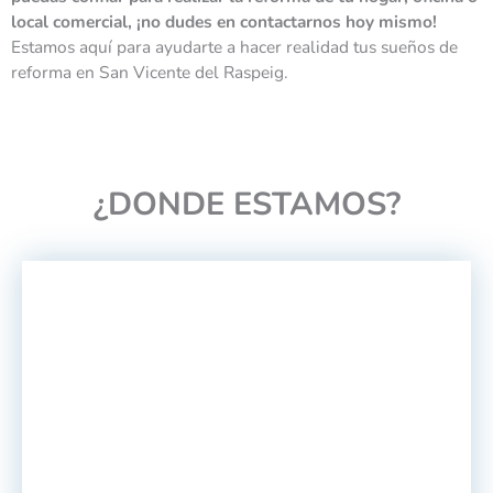
local comercial, ¡no dudes en contactarnos hoy mismo!
Estamos aquí para ayudarte a hacer realidad tus sueños de
reforma en San Vicente del Raspeig.
¿DONDE ESTAMOS?