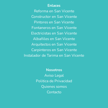
Enlaces
Reforma en San Vicente
Constructor en San Vicente
Pintores en San Vicente
Fontaneros en San Vicente
Electricistas en San Vicente
Albañiles en San Vicente
Arquitectos en San Vicente
Carpinteros en San Vicente
Instalador de Tarima en San Vicente
Nosotros
Aviso Legal
Politica de Privacidad
Quienes somos
Contacto