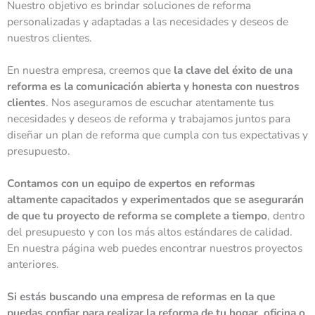
Nuestro objetivo es brindar soluciones de reforma
personalizadas y adaptadas a las necesidades y deseos de
nuestros clientes.
En nuestra empresa, creemos que
la clave del éxito de una
reforma es la comunicación abierta y honesta con nuestros
clientes
. Nos aseguramos de escuchar atentamente tus
necesidades y deseos de reforma y trabajamos juntos para
diseñar un plan de reforma que cumpla con tus expectativas y
presupuesto.
Contamos con un equipo de expertos en reformas
altamente capacitados y experimentados que se asegurarán
de que tu proyecto de reforma se complete a tiempo
, dentro
del presupuesto y con los más altos estándares de calidad.
En nuestra página web puedes encontrar nuestros proyectos
anteriores.
Si estás buscando una empresa de reformas en la que
puedas confiar para realizar la reforma de tu hogar, oficina o