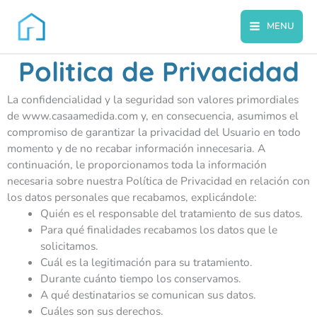
Ir
al
MENU
contenido
Politica de Privacidad
La confidencialidad y la seguridad son valores primordiales
de www.casaamedida.com y, en consecuencia, asumimos el
compromiso de garantizar la privacidad del Usuario en todo
momento y de no recabar información innecesaria. A
continuación, le proporcionamos toda la información
necesaria sobre nuestra Política de Privacidad en relación con
los datos personales que recabamos, explicándole:
Quién es el responsable del tratamiento de sus datos.
Para qué finalidades recabamos los datos que le
solicitamos.
Cuál es la legitimación para su tratamiento.
Durante cuánto tiempo los conservamos.
A qué destinatarios se comunican sus datos.
Cuáles son sus derechos.