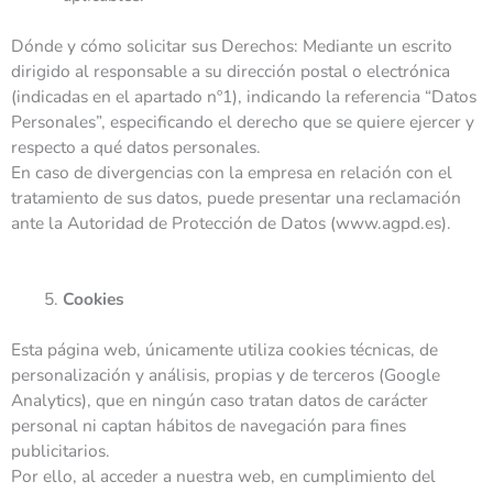
Dónde y cómo solicitar sus Derechos: Mediante un escrito
dirigido al responsable a su dirección postal o electrónica
(indicadas en el apartado nº1), indicando la referencia “Datos
Personales”, especificando el derecho que se quiere ejercer y
respecto a qué datos personales.
En caso de divergencias con la empresa en relación con el
tratamiento de sus datos, puede presentar una reclamación
ante la Autoridad de Protección de Datos (www.agpd.es).
Cookies
Esta página web, únicamente utiliza cookies técnicas, de
personalización y análisis, propias y de terceros (Google
Analytics), que en ningún caso tratan datos de carácter
personal ni captan hábitos de navegación para fines
publicitarios.
Por ello, al acceder a nuestra web, en cumplimiento del