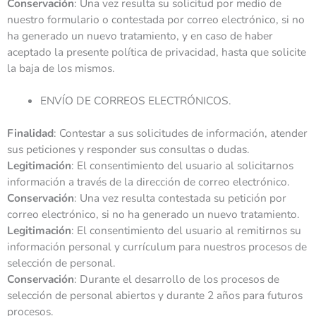
Conservación
: Una vez resulta su solicitud por medio de
nuestro formulario o contestada por correo electrónico, si no
ha generado un nuevo tratamiento, y en caso de haber
aceptado la presente política de privacidad, hasta que solicite
la baja de los mismos.
ENVÍO DE CORREOS ELECTRÓNICOS.
Finalidad
: Contestar a sus solicitudes de información, atender
sus peticiones y responder sus consultas o dudas.
Legitimación
: El consentimiento del usuario al solicitarnos
información a través de la dirección de correo electrónico.
Conservación
: Una vez resulta contestada su petición por
correo electrónico, si no ha generado un nuevo tratamiento.
Legitimación
: El consentimiento del usuario al remitirnos su
información personal y currículum para nuestros procesos de
selección de personal.
Conservación
: Durante el desarrollo de los procesos de
selección de personal abiertos y durante 2 años para futuros
procesos.