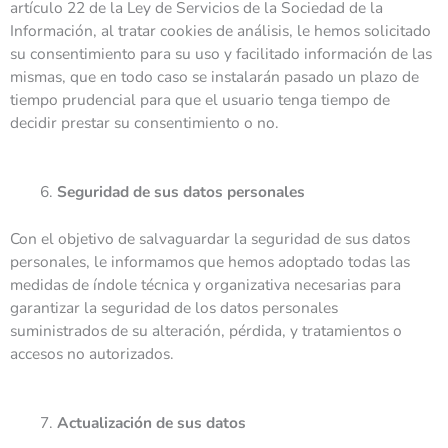
artículo 22 de la Ley de Servicios de la Sociedad de la
Información, al tratar cookies de análisis, le hemos solicitado
su consentimiento para su uso y facilitado información de las
mismas, que en todo caso se instalarán pasado un plazo de
tiempo prudencial para que el usuario tenga tiempo de
decidir prestar su consentimiento o no.
Seguridad de sus datos personales
Con el objetivo de salvaguardar la seguridad de sus datos
personales, le informamos que hemos adoptado todas las
medidas de índole técnica y organizativa necesarias para
garantizar la seguridad de los datos personales
suministrados de su alteración, pérdida, y tratamientos o
accesos no autorizados.
Actualización de sus datos