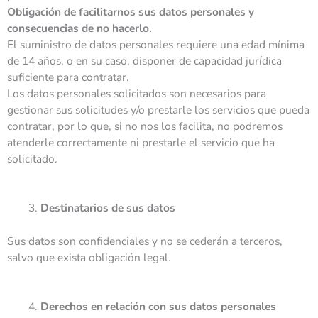
Obligación de facilitarnos sus datos personales y
consecuencias de no hacerlo.
El suministro de datos personales requiere una edad mínima
de 14 años, o en su caso, disponer de capacidad jurídica
suficiente para contratar.
Los datos personales solicitados son necesarios para
gestionar sus solicitudes y/o prestarle los servicios que pueda
contratar, por lo que, si no nos los facilita, no podremos
atenderle correctamente ni prestarle el servicio que ha
solicitado.
Destinatarios de sus datos
Sus datos son confidenciales y no se cederán a terceros,
salvo que exista obligación legal.
Derechos en relación con sus datos personales