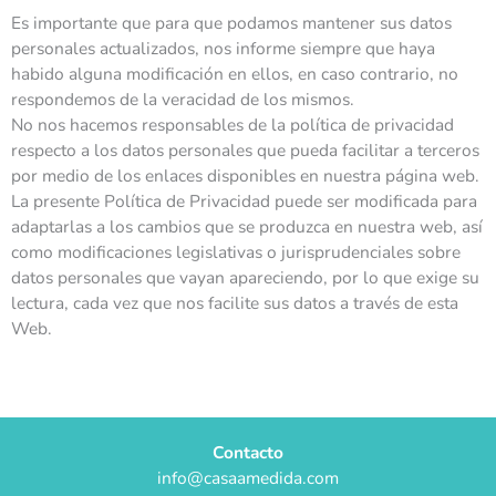
Es importante que para que podamos mantener sus datos
personales actualizados, nos informe siempre que haya
habido alguna modificación en ellos, en caso contrario, no
respondemos de la veracidad de los mismos.
No nos hacemos responsables de la política de privacidad
respecto a los datos personales que pueda facilitar a terceros
por medio de los enlaces disponibles en nuestra página web.
La presente Política de Privacidad puede ser modificada para
adaptarlas a los cambios que se produzca en nuestra web, así
como modificaciones legislativas o jurisprudenciales sobre
datos personales que vayan apareciendo, por lo que exige su
lectura, cada vez que nos facilite sus datos a través de esta
Web.
Contacto
info@casaamedida.com