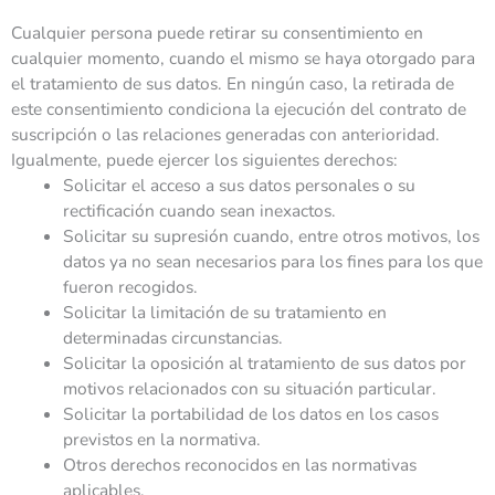
Cualquier persona puede retirar su consentimiento en
cualquier momento, cuando el mismo se haya otorgado para
el tratamiento de sus datos. En ningún caso, la retirada de
este consentimiento condiciona la ejecución del contrato de
suscripción o las relaciones generadas con anterioridad.
Igualmente, puede ejercer los siguientes derechos:
Solicitar el acceso a sus datos personales o su
rectificación cuando sean inexactos.
Solicitar su supresión cuando, entre otros motivos, los
datos ya no sean necesarios para los fines para los que
fueron recogidos.
Solicitar la limitación de su tratamiento en
determinadas circunstancias.
Solicitar la oposición al tratamiento de sus datos por
motivos relacionados con su situación particular.
Solicitar la portabilidad de los datos en los casos
previstos en la normativa.
Otros derechos reconocidos en las normativas
aplicables.