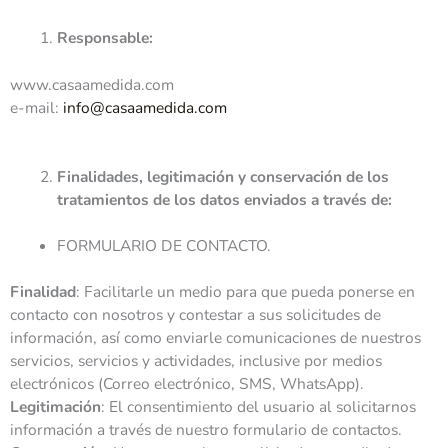
Responsable
:
www.casaamedida.com
e-mail:
info@casaamedida.com
Finalidades, legitimación y conservación de los
tratamientos de los datos enviados a través de
:
FORMULARIO DE CONTACTO.
Finalidad
: Facilitarle un medio para que pueda ponerse en
contacto con nosotros y contestar a sus solicitudes de
información, así como enviarle comunicaciones de nuestros
servicios, servicios y actividades, inclusive por medios
electrónicos (Correo electrónico, SMS, WhatsApp).
Legitimación
: El consentimiento del usuario al solicitarnos
información a través de nuestro formulario de contactos.