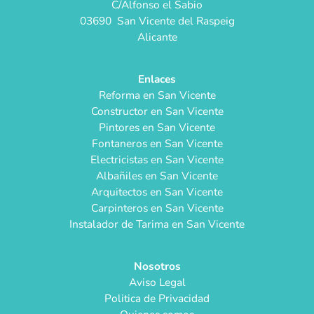
C/Alfonso el Sabio
03690 San Vicente del Raspeig
Alicante
Enlaces
Reforma en San Vicente
Constructor en San Vicente
Pintores en San Vicente
Fontaneros en San Vicente
Electricistas en San Vicente
Albañiles en San Vicente
Arquitectos en San Vicente
Carpinteros en San Vicente
Instalador de Tarima en San Vicente
Nosotros
Aviso Legal
Politica de Privacidad